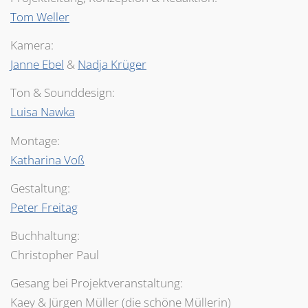
Tom Weller
Kamera:
Janne Ebel
&
Nadja Krüger
Ton & Sounddesign:
Luisa Nawka
Montage:
Katharina Voß
Gestaltung:
Peter Freitag
Buchhaltung:
Christopher Paul
Gesang bei Projektveranstaltung:
Kaey & Jürgen Müller (die schöne Müllerin)