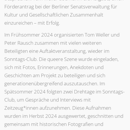
Förderantrag bei der Berliner Senatsverwaltung für
Kultur und Gesellschaftlichen Zusammenhalt
einzureichen – mit Erfolg.
Im Frühsommer 2024 organisierten Tom Weller und
Peter Rausch zusammen mit vielen weiteren
Beteiligten eine Auftaktveranstaltung, wieder im
Sonntags-Club. Die queere Szene wurde eingeladen,
sich mit Fotos, Erinnerungen, Anekdoten und
Geschichten am Projekt zu beteiligen und sich
generationenübergreifend auszutauschen. Im
Spätsommer 2024 folgten zwei Drehtage im Sonntags-
Club, um Gespräche und Interviews mit
Zeitzeug*innen aufzunehmen. Diese Aufnahmen
wurden im Herbst 2024 ausgewertet, geschnitten und
gemeinsam mit historischen Fotografien und