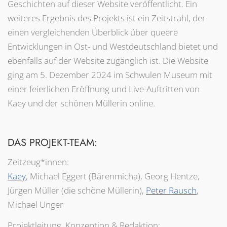
Geschichten auf dieser Website veröffentlicht. Ein
weiteres Ergebnis des Projekts ist ein Zeitstrahl, der
einen vergleichenden Überblick über queere
Entwicklungen in Ost- und Westdeutschland bietet und
ebenfalls auf der Website zugänglich ist. Die Website
ging am 5. Dezember 2024 im Schwulen Museum mit
einer feierlichen Eröffnung und Live-Auftritten von
Kaey und der schönen Müllerin online.
DAS PROJEKT-TEAM:
Zeitzeug*innen:
Kaey
, Michael Eggert (Bärenmicha), Georg Hentze,
Jürgen Müller (die schöne Müllerin),
Peter Rausch
,
Michael Unger
Projektleitung, Konzeption & Redaktion: