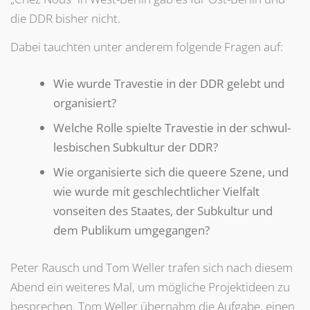
die DDR bisher nicht.
Dabei tauchten unter anderem folgende Fragen auf:
Wie wurde Travestie in der DDR gelebt und
organisiert?
Welche Rolle spielte Travestie in der schwul-
lesbischen Subkultur der DDR?
Wie organisierte sich die queere Szene, und
wie wurde mit geschlechtlicher Vielfalt
vonseiten des Staates, der Subkultur und
dem Publikum umgegangen?
Peter Rausch und Tom Weller trafen sich nach diesem
Abend ein weiteres Mal, um mögliche Projektideen zu
besprechen. Tom Weller übernahm die Aufgabe, einen