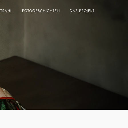
STRAHL
FOTOGESCHICHTEN
DAS PROJEKT