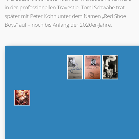
in der professionellen Travestie. Tomi Schwabe trat
später mit Peter Kohn unter dem Namen „Red Shoe
Boys“ auf – noch bis Anfang der 2020er-Jahre.