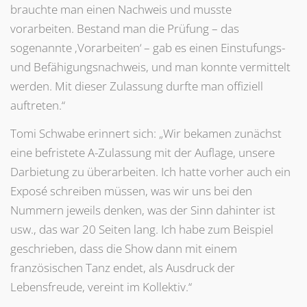
brauchte man einen Nachweis und musste
vorarbeiten. Bestand man die Prüfung – das
sogenannte ‚Vorarbeiten‘ – gab es einen Einstufungs-
und Befähigungsnachweis, und man konnte vermittelt
werden. Mit dieser Zulassung durfte man offiziell
auftreten.“
Tomi Schwabe erinnert sich: „Wir bekamen zunächst
eine befristete A-Zulassung mit der Auflage, unsere
Darbietung zu überarbeiten. Ich hatte vorher auch ein
Exposé schreiben müssen, was wir uns bei den
Nummern jeweils denken, was der Sinn dahinter ist
usw., das war 20 Seiten lang. Ich habe zum Beispiel
geschrieben, dass die Show dann mit einem
französischen Tanz endet, als Ausdruck der
Lebensfreude, vereint im Kollektiv.“